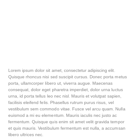
Lorem ipsum dolor sit amet, consectetur adipiscing elit.
Quisque rhoncus nisi sed suscipit cursus. Donec porta metus
porta, ullamcorper libero ut, viverra augue. Maecenas
consequat, dolor eget pharetra imperdiet, dolor urna luctus
urna, id porta tellus leo nec nisl. Mauris et volutpat sapien,
facilisis eleifend felis. Phasellus rutrum purus risus, vel
vestibulum sem commodo vitae. Fusce vel arcu quam. Nulla
euismod a mi eu elementum. Mauris iaculis nec justo ac
fermentum. Quisque quis enim sit amet velit gravida tempor
et quis mauris. Vestibulum fermentum est nulla, a accumsan
libero ultrices nec.