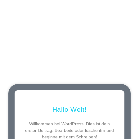
Hallo Welt!
Willkommen bei WordPress. Dies ist dein
erster Beitrag. Bearbeite oder lösche ihn und
beginne mit dem Schreiben!