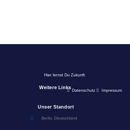
Hier lernst Du Zukunft.
Weitere Links
Datenschutz
Impressum
Unser Standort
Berlin, Deutschland